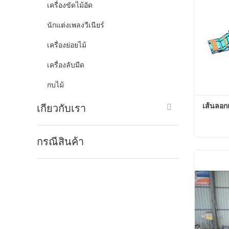
เครื่องขัดไม้อัด
นักแต่งเพลงวีเนียร์
เครื่องย่อยไม้
เครื่องลับมีด
กบไม้
เส้นลอก
เกี่ยวกับเรา
กรณีสินค้า
เส้นลอ
ติดต่อต