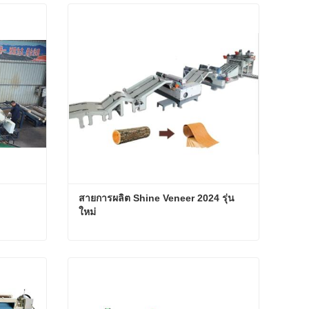
สายการผลิต Shine Veneer 2024 รุ่น
ใหม่
า
สายการผลิต Shine Veneer 2024 รุ่นใหม่
ติดต่อตอนนี้