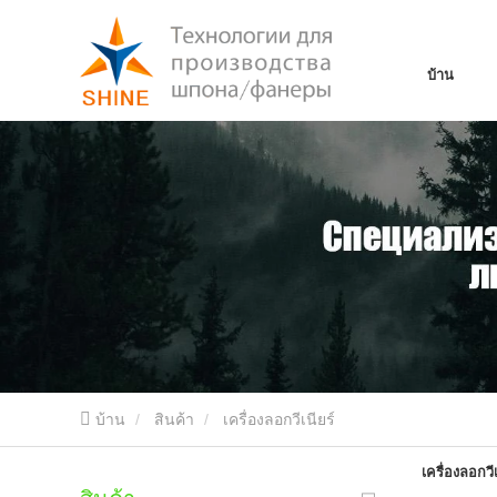
บ้าน
บ้าน
สินค้า
เครื่องลอกวีเนียร์
เครื่องลอกวีเ