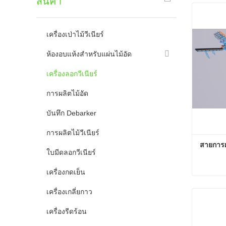
สินค้า
เครื่องเป่าไม้วีเนียร์
ห้องอบแห้งสำหรับแผ่นไม้อัด
เครื่องลอกวีเนียร์
การผลิตไม้อัด
บันทึก Debarker
การผลิตไม้วีเนียร์
สายการผ
ใบมีดลอกวีเนียร์
เครื่องกดเย็น
สายการผ
เครื่องเกลี่ยกาว
ติดต่อต
เครื่องรีดร้อน