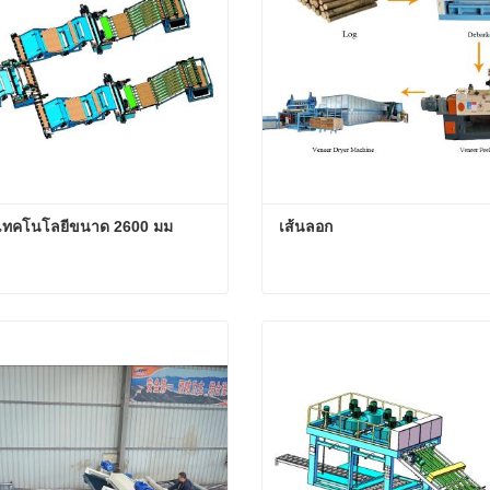
เทคโนโลยีขนาด 2600 มม
เส้นลอก
กเทคโนโลยีขนาด 2600 มม
เส้นลอก
อนนี้
ติดต่อตอนนี้