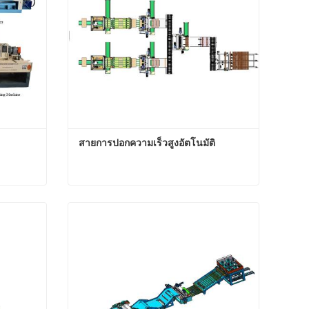
สายการปอกความเร็วสูงอัตโนมัติ
สายการปอกความเร็วสูงอัตโนมัติ
ติดต่อตอนนี้