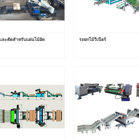
และตัดสำหรับแผ่นไม้อัด
รถยกไม้วีเนียร์
และตัดสำหรับแผ่นไม้อัด
รถยกไม้วีเนียร์
อนนี้
ติดต่อตอนนี้