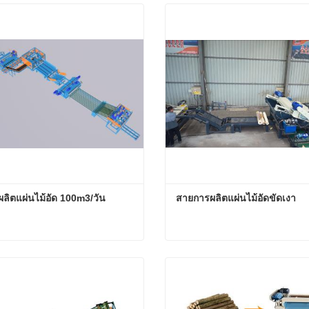
ลิตแผ่นไม้อัด 100m3/วัน
สายการผลิตแผ่นไม้อัดขัดเงา
ลิตแผ่นไม้อัด 100m3/วัน
สายการผลิตแผ่นไม้อัดขัดเง
อนนี้
ติดต่อตอนนี้