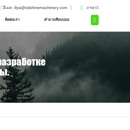
อีเมล
: iliya@sdshinemachinery.com
ภาษา
ติดต่อเรา
คำถามที่พบบ่อย