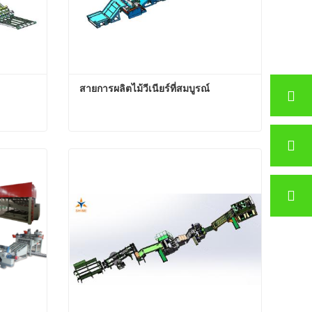
สายการผลิตไม้วีเนียร์ที่สมบูรณ์
สายการผลิตไม้วีเนียร์ที่สมบูรณ์
ติดต่อตอนนี้