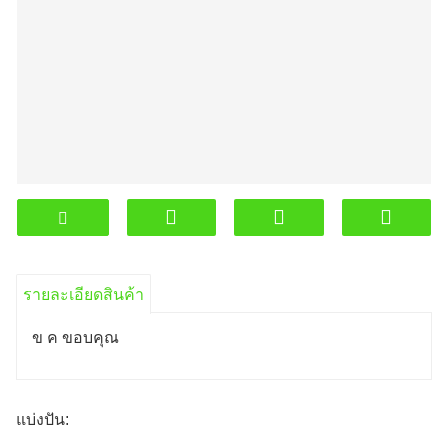
รายละเอียดสินค้า
ข ค ขอบคุณ
แบ่งปัน: