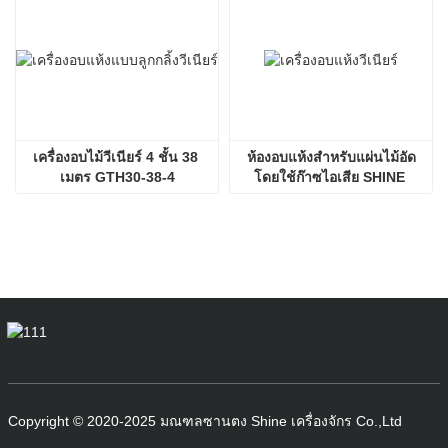
เครื่องอบไม้วีเนียร์ 4 ชั้น 38 
ห้องอบแห้งสำหรับแผ่นไม้อัด
เมตร GTH30-38-4
โดยใช้ก๊าซไอเสีย SHINE 
GTH30-32-2
Copyright © 2020-2025 มณฑลซานตง Shine เครื่องจักร Co.,Ltd