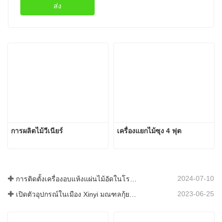
ส่ง
การผลิตไม้วีเนียร์
เครื่องแยกไม้ซุง 4 ฟุต
2024-07-10
การติดตั้งเครื่องอบแห้งแผ่นไม้อัดในโรมาเนียเสร็จสมบูรณ์แล้ว
2023-06-25
เปิดตัวอุปกรณ์ในเมือง Xinyi มณฑลกุ้ยโจว ประเทศจีน