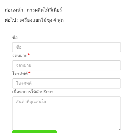
ก่อนหน้า : การผลิตไม้วีเนียร์
ต่อไป : เครื่องแยกไม้ซุง 4 ฟุต
ชื่อ
จดหมาย
โทรศัพท์
เนื้อหาการให้คำปรึกษา