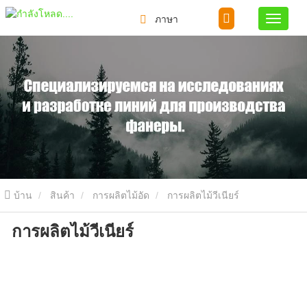
ภาษา
บ้าน
สินค้า
การผลิตไม้อัด
การผลิตไม้วีเนียร์
การผลิตไม้วีเนียร์