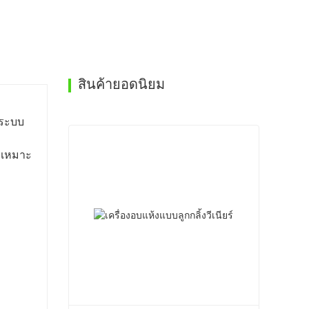
สินค้ายอดนิยม
 ระบบ
ี่เหมาะ