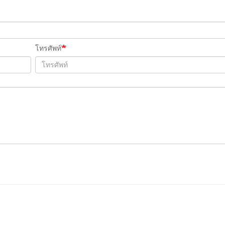
โทรศัพท์