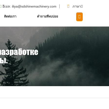
อีเมล
: iliya@sdshinemachinery.com
ภาษา
ติดต่อเรา
คำถามที่พบบ่อย