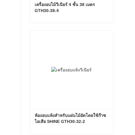
เครื่องอบไม้วีเนียร์ 4 ชั้น 38 เมตร 
GTH30-38-4
เครื่องอบไม้วีเนียร์ 4 ชั้น 38 เมตร GTH30-38-4
ติดต่อตอนนี้
ห้องอบแห้งสำหรับแผ่นไม้อัดโดยใช้ก๊าซ
ไอเสีย SHINE GTH30-32-2