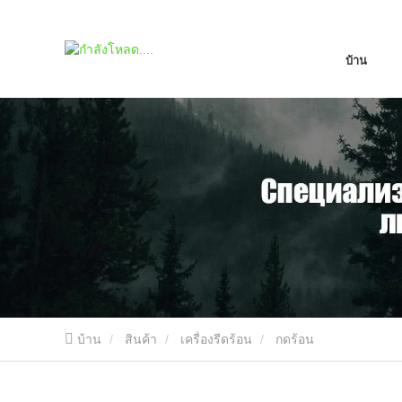
บ้าน
บ้าน
สินค้า
เครื่องรีดร้อน
กดร้อน