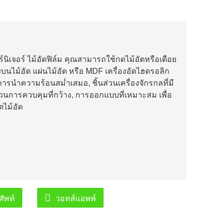
์นิเจอร์ ไม้อัดฟิล์ม คุณสามารถใช้กดไม้อัดหรือเดือย
นไม้อัด แผ่นไม้อัด หรือ MDF เครื่องอัดไฮดรอลิก
การนำความร้อนสม่ำเสมอ, ชิ้นส่วนเครื่องจักรกลที่มี
วนการควบคุมที่กว้าง, การออกแบบที่เหมาะสม เพื่อ
ไม้อัด
ัพท์
วอทส์แอพพ์