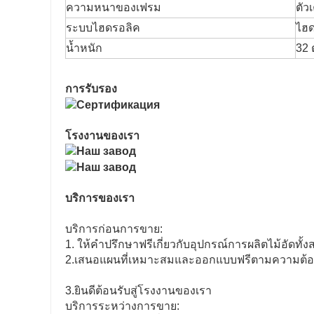
ความหนาของเฟรม
ตัว
ระบบไฮดรอลิค
ไฮด
น้ำหนัก
32 
การรับรอง
โรงงานของเรา
บริการของเรา
บริการก่อนการขาย:
1. ให้คำปรึกษาฟรีเกี่ยวกับอุปกรณ์การผลิตไม้อัดทั้ง
2.เสนอแผนที่เหมาะสมและออกแบบฟรีตามความต้องก
3.ยินดีต้อนรับสู่โรงงานของเรา
บริการระหว่างการขาย: