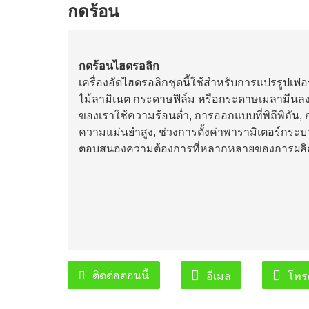
กดร้อน
กดร้อนไฮดรอลิก
เครื่องอัดไฮดรอลิกชุดนี้ใช้สำหรับการแปรรูปเฟอร
ไม้ลามิเนต กระดาษฟิล์ม หรือกระดาษเมลามีนลงบ
ของเราใช้ความร้อนต่ำ, การออกแบบที่พิถีพิถัน, 
ความแม่นยำสูง, ช่วงการตั้งค่าพารามิเตอร์กระบ
ตอบสนองความต้องการที่หลากหลายของการผลิต
ติดต่อตอนนี้
อีเมล
โทรศ