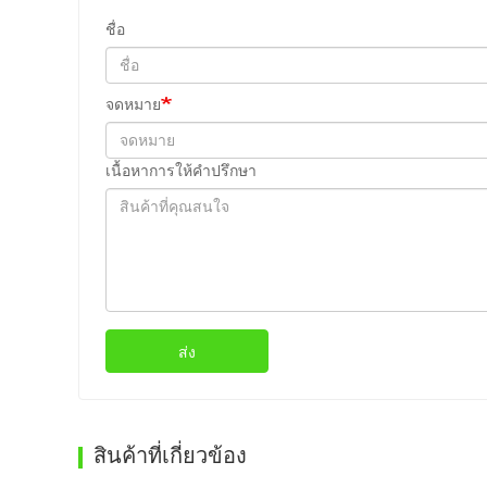
ชื่อ
จดหมาย
เนื้อหาการให้คำปรึกษา
ส่ง
สินค้าที่เกี่ยวข้อง