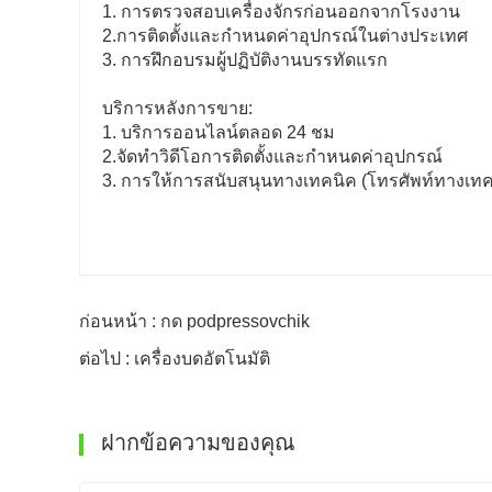
1. การตรวจสอบเครื่องจักรก่อนออกจากโรงงาน
2.การติดตั้งและกำหนดค่าอุปกรณ์ในต่างประเทศ
3. การฝึกอบรมผู้ปฏิบัติงานบรรทัดแรก
บริการหลังการขาย:
1. บริการออนไลน์ตลอด 24 ชม
2.จัดทำวิดีโอการติดตั้งและกำหนดค่าอุปกรณ์
3. การให้การสนับสนุนทางเทคนิค (โทรศัพท์ทางเทค
ก่อนหน้า : กด podpressovchik
ต่อไป : เครื่องบดอัตโนมัติ
ฝากข้อความของคุณ