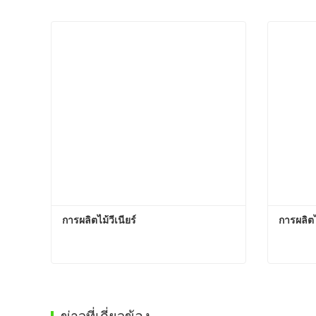
การผลิตไม้วีเนียร์
การผลิตไม
การผลิตไม้วีเนียร์
การผลิตไ
ติดต่อตอนนี้
ติดต