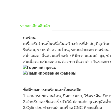
รายละเอียดสินค้า
กดร้อน
เครื่องรีดร้อนเป็นหนึ่งในเครื่องจักรที่สำคัญที่ส
รีดร้อน, ระบบทำความร้อน, ระบบถ่ายเทความร้อน, ก
สม่ำเสมอ, ชิ้นส่วนเครื่องจักรที่มีความแม่นยำสูง,
สมเพื่อตอบสนองความต้องการที่แตกต่างกันของกระ
ข้อดีของการกดร้อนแบบไฮดรอลิค
1. สามารถยกจานร้อน, ปิดการแยก, ใช้แรงดัน, รักษ
2.สำหรับออยฮีตเตอร์ ปรับได้ ปลอดภัย อุณหภูมิสม่
3.Cylinder: ทำงานผ่านเครื่อง CNC ที่ยอดเยี่ยม